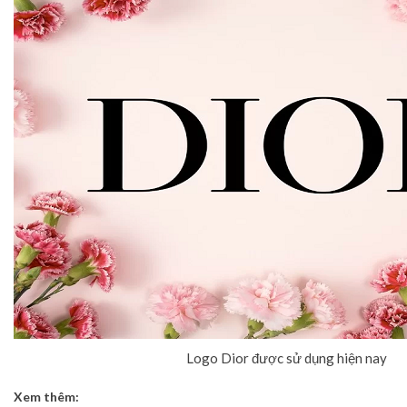
Logo Dior được sử dụng hiện nay
Xem thêm: