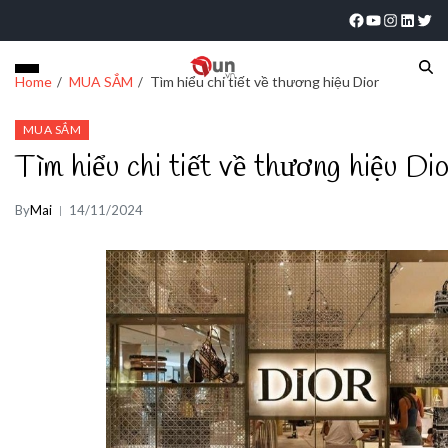
Home
MUA SẮM
Tìm hiểu chi tiết về thương hiệu Dior
MUA SẮM
Tìm hiểu chi tiết về thương hiệu Di
By
Mai
14/11/2024