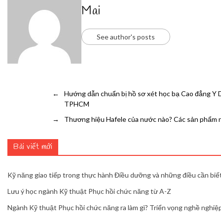
Mai
See author's posts
←
Hướng dẫn chuẩn bị hồ sơ xét học bạ Cao đẳng Y
TPHCM
→
Thương hiệu Hafele của nước nào? Các sản phẩm n
Bài viết mới
Kỹ năng giao tiếp trong thực hành Điều dưỡng và những điều cần biế
Lưu ý học ngành Kỹ thuật Phục hồi chức năng từ A-Z
Ngành Kỹ thuật Phục hồi chức năng ra làm gì? Triển vọng nghề nghiệp