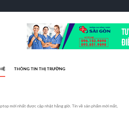
HỆ
THÔNG TIN THỊ TRƯỜNG
laptop mới nhất được cập nhật hằng giờ. Tin về sản phẩm mới mắt,