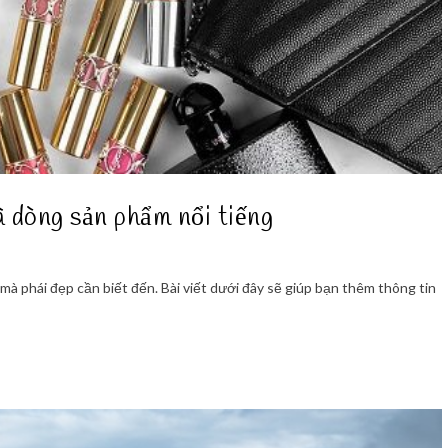
 dòng sản phẩm nổi tiếng
 phái đẹp cần biết đến. Bài viết dưới đây sẽ giúp bạn thêm thông tin