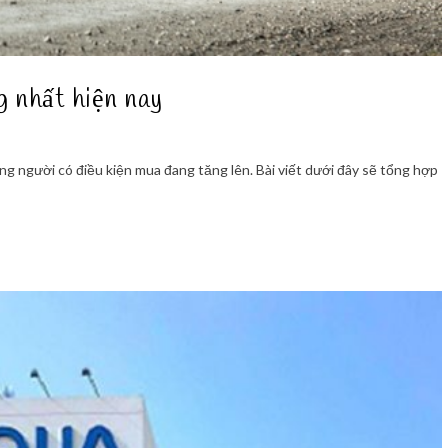
g nhất hiện nay
ng người có điều kiện mua đang tăng lên. Bài viết dưới đây sẽ tổng hợp