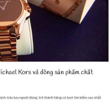
ichael Kors và dòng sản phẩm chất
ành trào lưu người dùng, trở thành hãng có lượt tìm kiếm cao nhất