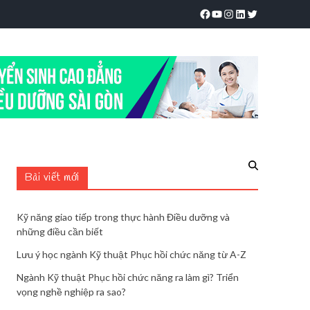
Bài viết mới
Kỹ năng giao tiếp trong thực hành Điều dưỡng và
những điều cần biết
Lưu ý học ngành Kỹ thuật Phục hồi chức năng từ A-Z
Ngành Kỹ thuật Phục hồi chức năng ra làm gì? Triển
vọng nghề nghiệp ra sao?