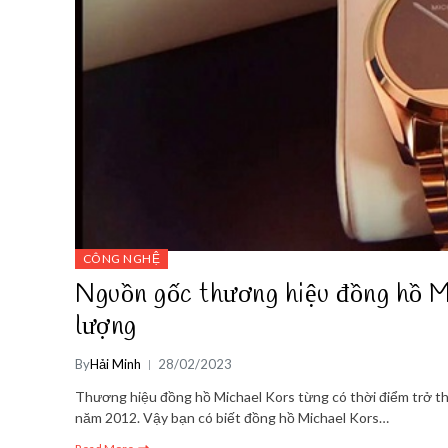
CÔNG NGHỆ
Nguồn gốc thương hiệu đồng hồ M
lượng
By
Hải Minh
28/02/2023
Thương hiệu đồng hồ Michael Kors từng có thời điểm trở th
năm 2012. Vậy bạn có biết đồng hồ Michael Kors…