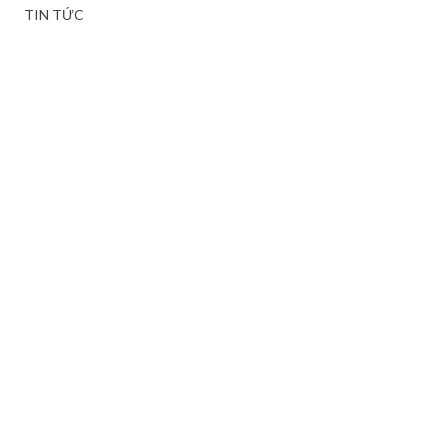
TIN TỨC