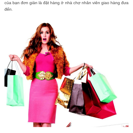
của bạn đơn giản là đặt hàng ở nhà chợ nhân viên giao hàng đưa
đến.