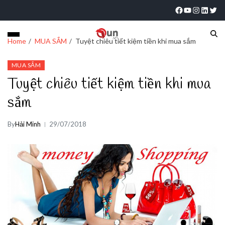
Home
MUA SẮM
Tuyệt chiêu tiết kiệm tiền khi mua sắm
MUA SẮM
Tuyệt chiêu tiết kiệm tiền khi mua
sắm
By
Hải Minh
29/07/2018