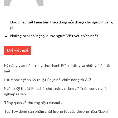
←
Độc chiêu tiết kiệm tiền triệu đồng mỗi tháng cho người hoang
phí
→
Những ca sĩ hải ngoại được người Việt yêu thích nhất
Bài viết mới
Kỹ năng giao tiếp trong thực hành Điều dưỡng và những điều cần
biết
Lưu ý học ngành Kỹ thuật Phục hồi chức năng từ A-Z
Ngành Kỹ thuật Phục hồi chức năng ra làm gì? Triển vọng nghề
nghiệp ra sao?
Tổng quan về thương hiệu Vinamilk
Top 10+ dòng sản phẩm chất lượng tốt của thương hiệu Xiaomi