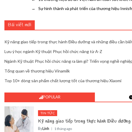
→
Sự hình thành và phát triển của thương hiệu Innisf
Bài viết mới
Kỹ năng giao tiếp trong thực hành Điều dưỡng và những điều cần biế
Lưu ý học ngành Kỹ thuật Phục hồi chức năng từ A-Z
Ngành Kỹ thuật Phục hồi chức năng ra làm gì? Triển vọng nghề nghiệp
Tổng quan về thương hiệu Vinamilk
Top 10+ dòng sản phẩm chất lượng tốt của thương hiệu Xiaomi
POPULAR
TIN TỨC
Kỹ năng giao tiếp trong thực hành Điều dưỡng 
By
Linh
1 tháng ago