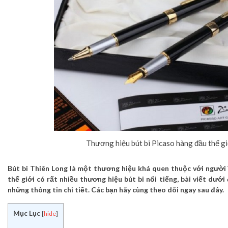
Thương hiệu bút bi Picaso hàng đầu thế gi
Bút bi Thiên Long là một thương hiệu khá quen thuộc với người 
thế giới có rất nhiều thương hiệu bút bi nổi tiếng, bài viết dướ
những thông tin chi tiết. Các bạn hãy cùng theo dõi ngay sau đây.
Mục Lục
[
hide
]