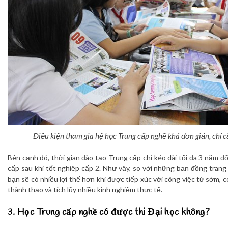
Điều kiện tham gia hệ học Trung cấp nghề khá đơn giản, chỉ 
Bên cạnh đó, thời gian đào tạo Trung cấp chỉ kéo dài tối đa 3 năm đ
cấp sau khi tốt nghiệp cấp 2. Như vậy, so với những bạn đồng trang 
bạn sẽ có nhiều lợi thế hơn khi được tiếp xúc với công việc từ sớm, c
thành thạo và tích lũy nhiều kinh nghiệm thực tế.
3. Học Trung cấp nghề có được thi Đại học không?