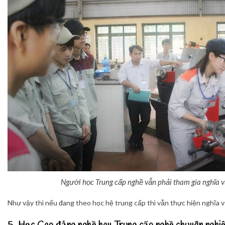
Người học Trung cấp nghề vẫn phải tham gia nghĩa 
Như vậy thì nếu đang theo học hệ trung cấp thì vẫn thực hiện nghĩa v