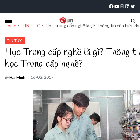
Home
TIN TỨC
Học Trung cấp nghề là gì? Thông tin cần biết kh
TIN TỨC
Học Trung cấp nghề là gì? Thông tin
học Trung cấp nghề?
By
Hải Minh
16/02/2019