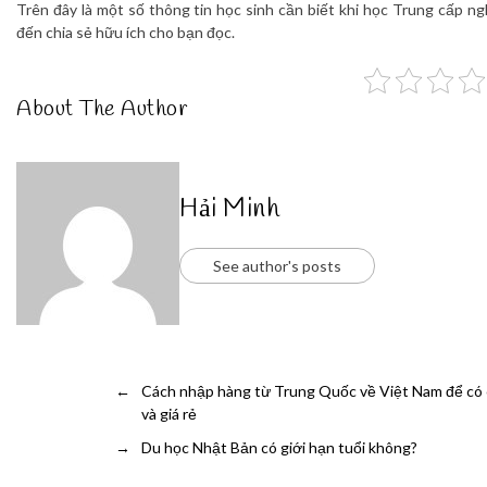
Trên đây là một số thông tin học sinh cần biết khi học Trung cấp ng
đến chia sẻ hữu ích cho bạn đọc.
About The Author
Hải Minh
See author's posts
←
Cách nhập hàng từ Trung Quốc về Việt Nam để có
và giá rẻ
→
Du học Nhật Bản có giới hạn tuổi không?