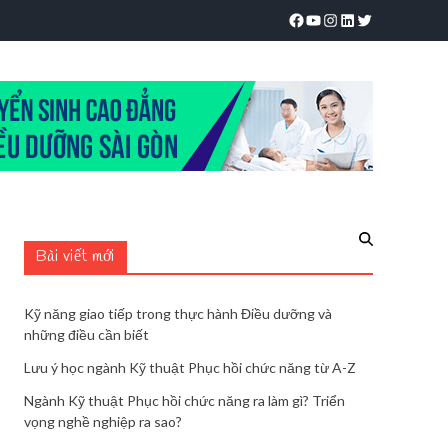
Bài viết mới
Kỹ năng giao tiếp trong thực hành Điều dưỡng và
những điều cần biết
Lưu ý học ngành Kỹ thuật Phục hồi chức năng từ A-Z
Ngành Kỹ thuật Phục hồi chức năng ra làm gì? Triển
vọng nghề nghiệp ra sao?