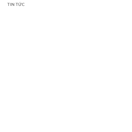
TIN TỨC