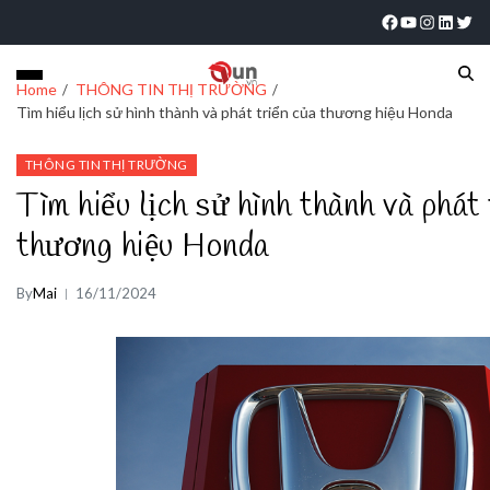
Home
THÔNG TIN THỊ TRƯỜNG
Tìm hiểu lịch sử hình thành và phát triển của thương hiệu Honda
THÔNG TIN THỊ TRƯỜNG
Tìm hiểu lịch sử hình thành và phát 
thương hiệu Honda
By
Mai
16/11/2024