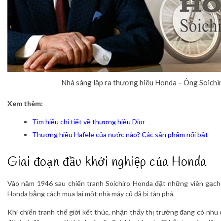
Nhà sáng lập ra thương hiệu Honda – Ông Soich
Xem thêm:
Tìm hiểu chi tiết về thương hiệu Dior
Thương hiệu Hafele của nước nào? Các sản phẩm nổi bật
Giai đoạn đầu khởi nghiệp của Honda
Vào năm 1946 sau chiến tranh Soichiro Honda đặt những viên gạch
Honda bằng cách mua lại một nhà máy cũ đã bị tàn phá.
Khi chiến tranh thế giới kết thúc, nhận thấy thị trường đang có nhu