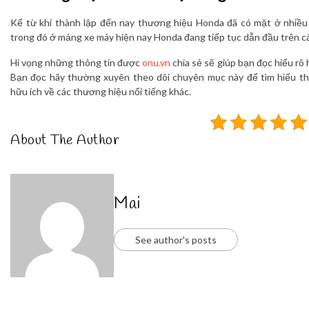
Kể từ khi thành lập đến nay thương hiệu Honda đã có mặt ở nhiều 
trong đó ở mảng xe máy hiện nay Honda đang tiếp tục dẫn đầu trên cả
Hi vọng những thông tin được
onu.vn
chia sẻ sẽ giúp bạn đọc hiểu rõ
Bạn đọc hãy thường xuyên theo dõi chuyên mục này để tìm hiểu t
hữu ích về các thương hiệu nổi tiếng khác.
About The Author
Mai
See author's posts