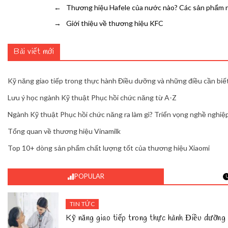
←
Thương hiệu Hafele của nước nào? Các sản phẩm n
→
Giới thiệu về thương hiệu KFC
Bài viết mới
Kỹ năng giao tiếp trong thực hành Điều dưỡng và những điều cần biế
Lưu ý học ngành Kỹ thuật Phục hồi chức năng từ A-Z
Ngành Kỹ thuật Phục hồi chức năng ra làm gì? Triển vọng nghề nghiệp
Tổng quan về thương hiệu Vinamilk
Top 10+ dòng sản phẩm chất lượng tốt của thương hiệu Xiaomi
POPULAR
TIN TỨC
Kỹ năng giao tiếp trong thực hành Điều dưỡng 