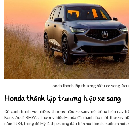
Honda thành lập thương hiệu xe sang Acu
Honda thành lập thương hiệu xe sang
Để cạnh tranh với những thương hiệu xe sang nổi tiếng hiện nay t
Benz, Audi, BMW… Thương hiệu Honda đã thành lập một thương hiệ
năm 1984, trong đó Mỹ là thị trường đầu tiên mà Honda muốn ra mắt