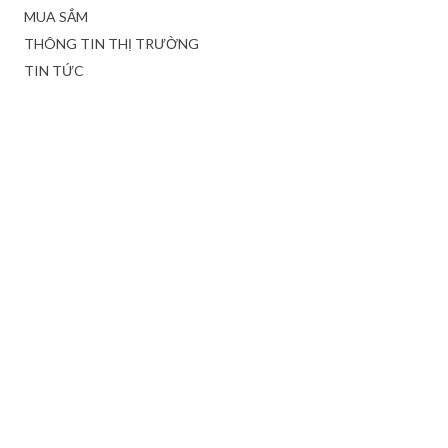
MUA SẮM
THÔNG TIN THỊ TRƯỜNG
TIN TỨC