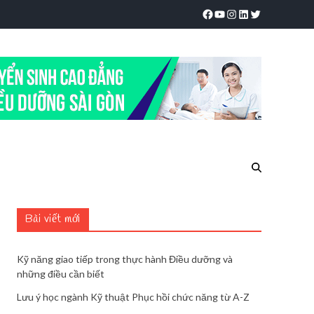
Bài viết mới
Kỹ năng giao tiếp trong thực hành Điều dưỡng và
những điều cần biết
Lưu ý học ngành Kỹ thuật Phục hồi chức năng từ A-Z