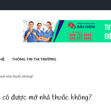
HỆ
THÔNG TIN THỊ TRƯỜNG
 mở nhà thuốc không?
có được mở nhà thuốc không?