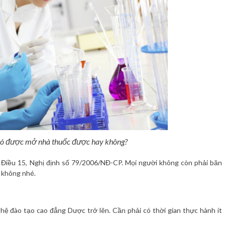
ược mở nhà thuốc được hay không?
, Điều 15, Nghị định số 79/2006/NĐ-CP. Mọi người không còn phải băn
 không nhé.
hệ đào tạo cao đẳng Dược trở lên. Cần phải có thời gian thực hành ít