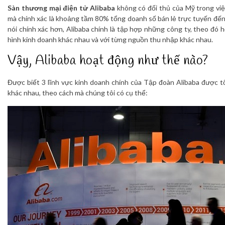
Sàn thương mại điện tử Alibaba
không có đối thủ của Mỹ trong việc
mà chính xác là khoảng tầm 80% tổng doanh số bán lẻ trực tuyến đến 
nói chính xác hơn, Alibaba chính là tập hợp những công ty, theo đó
hình kinh doanh khác nhau và với từng nguồn thu nhập khác nhau.
Vậy, Alibaba hoạt động như thế nào?
Được biết 3 lĩnh vực kinh doanh chính của Tập đoàn Alibaba được 
khác nhau, theo cách mà chúng tôi có cụ thể: