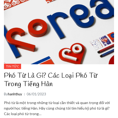
TIN TỨC
Phó Từ Là Gì? Các Loại Phó Từ
Trong Tiếng Hàn
By
hanhthuy
06/01/2023
Phó từ là một trong những từ loại cần thiết và quan trọng đối với
người học tiếng Hàn. Hãy cùng chúng tôi tìm hiểu kỹ phó từ là gì?
Các loại phó từ trong…