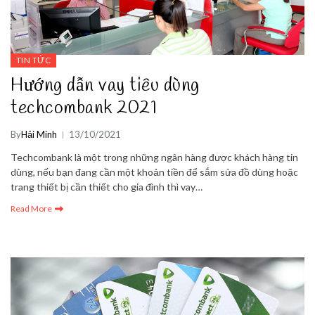
TIN TỨC
Hướng dẫn vay tiêu dùng
techcombank 2021
By
Hải Minh
13/10/2021
Techcombank là một trong những ngân hàng được khách hàng tin
dùng, nếu bạn đang cần một khoản tiền để sắm sửa đồ dùng hoặc
trang thiết bị cần thiết cho gia đình thì vay…
Read More