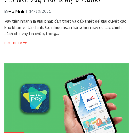
Có nên vay tiêu dùng Vpbank?
By
Hải Minh
14/10/2021
Vay tiền nhanh là giải pháp cần thiết và cấp thiết để giải quyết các
khó khăn về tài chính, Có nhiều ngân hàng hiện nay có các chính
sách cho vay tín chấp, trong…
Read More