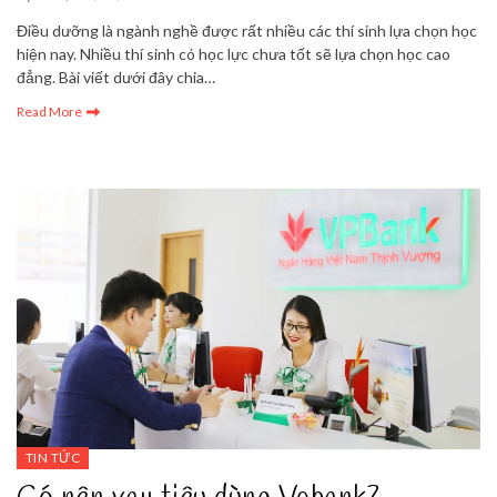
Điều dưỡng là ngành nghề được rất nhiều các thí sinh lựa chọn học
hiện nay. Nhiều thí sinh có học lực chưa tốt sẽ lựa chọn học cao
đẳng. Bài viết dưới đây chia…
Read More
TIN TỨC