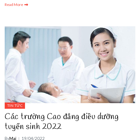
Read More
TIN TỨC
Các trường Cao đẳng điều dưỡng
tuyển sinh 2022
By
Mai
19/04/2022