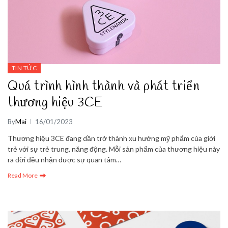
TIN TỨC
Quá trình hình thành và phát triển
thương hiệu 3CE
By
Mai
16/01/2023
Thương hiệu 3CE đang dần trở thành xu hướng mỹ phẩm của giới
trẻ với sự trẻ trung, năng động. Mỗi sản phẩm của thương hiệu này
ra đời đều nhận được sự quan tâm…
Read More