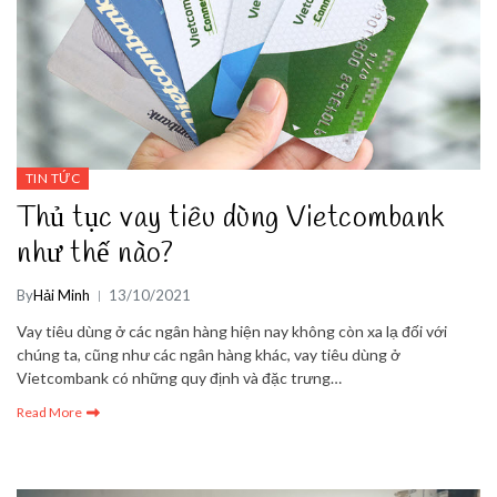
TIN TỨC
Thủ tục vay tiêu dùng Vietcombank
như thế nào?
By
Hải Minh
13/10/2021
Vay tiêu dùng ở các ngân hàng hiện nay không còn xa lạ đối với
chúng ta, cũng như các ngân hàng khác, vay tiêu dùng ở
Vietcombank có những quy định và đặc trưng…
Read More